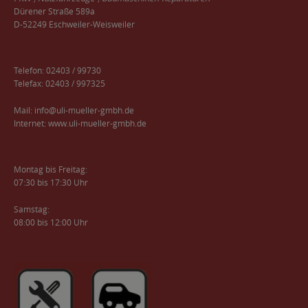
Dürener Straße 589a
D-52249 Eschweiler-Weisweiler
Telefon: 02403 / 99730
Telefax: 02403 / 997325
Mail:
info@uli-mueller-gmbh.de
Internet:
www.uli-mueller-gmbh.de
Montag bis Freitag:
07:30 bis 17:30 Uhr
Samstag:
08:00 bis 12:00 Uhr