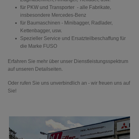
für PKW und Transporter - alle Fabrikate,
insbesondere Mercedes-Benz
für Baumaschinen - Minibagger, Radlader,
Kettenbagger, usw.
Spezieller Service und Ersatzteilbeschaffung für
die Marke FUSO
Erfahren Sie mehr über unser Dienstleistungsspektrum
auf unseren Detailseiten.
Oder rufen Sie uns unverbindlich an - wir freuen uns auf
Sie!